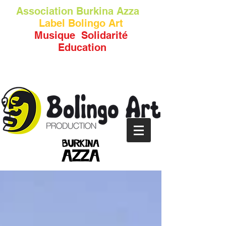
Association
Burkina Azza
Label Bolingo Art
Musique Solidarité
Education