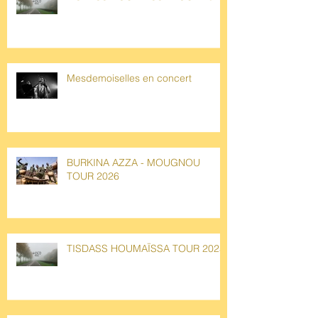
Mesdemoiselles en concert
BURKINA AZZA - MOUGNOU
TOUR 2026
TISDASS HOUMAÏSSA TOUR 2025