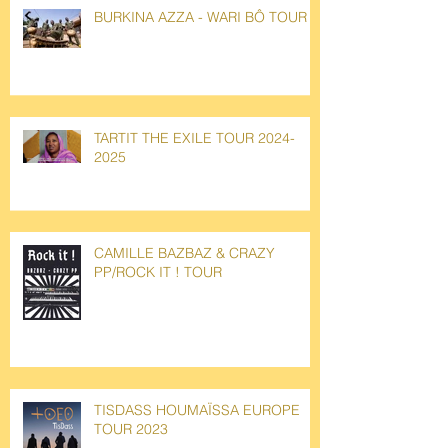
BURKINA AZZA - WARI BÔ TOUR
TARTIT THE EXILE TOUR 2024-
2025
CAMILLE BAZBAZ & CRAZY
PP/ROCK IT ! TOUR
TISDASS HOUMAÏSSA EUROPE
TOUR 2023