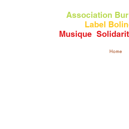
Association
Bur
Label Bolin
Musique Solidari
Home